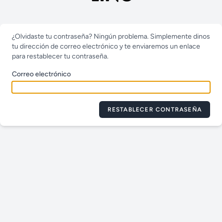
¿Olvidaste tu contraseña? Ningún problema. Simplemente dinos
tu dirección de correo electrónico y te enviaremos un enlace
para restablecer tu contraseña.
Correo electrónico
RESTABLECER CONTRASEÑA