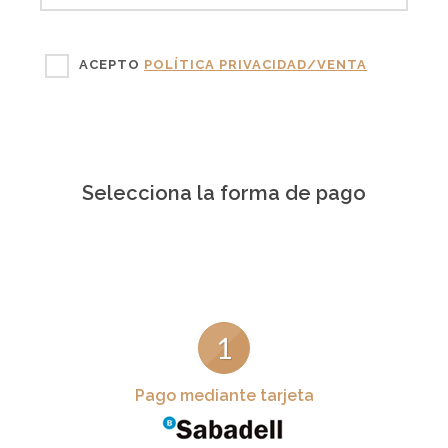
ACEPTO
POLÍTICA PRIVACIDAD/VENTA
Selecciona la forma de pago
1
Pago mediante tarjeta