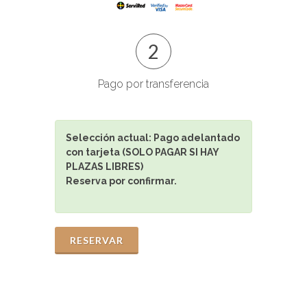
2
Pago por transferencia
Selección actual:
Pago adelantado
con tarjeta (SOLO PAGAR SI HAY
PLAZAS LIBRES)
Reserva por confirmar.
RESERVAR