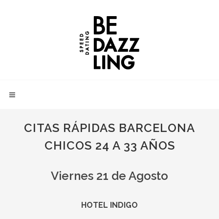
CITAS RÁPIDAS BARCELONA
CHICOS 24 A 33 AÑOS
Viernes 21 de Agosto
HOTEL INDIGO