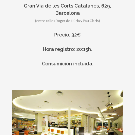
Gran Via de les Corts Catalanes, 629,
Barcelona
(entre calles Roger de Llúria y Pau Claris)
Precio: 32€
Hora registro: 20:15h.
Consumición incluida.