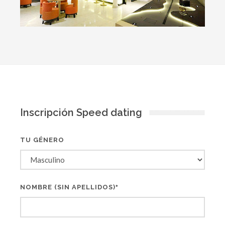
Inscripción Speed dating
TU GÉNERO
NOMBRE (SIN APELLIDOS)
*