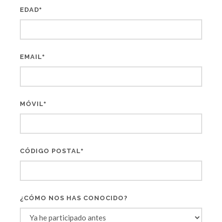
EDAD
*
EMAIL
*
MÓVIL
*
CÓDIGO POSTAL
*
¿CÓMO NOS HAS CONOCIDO?