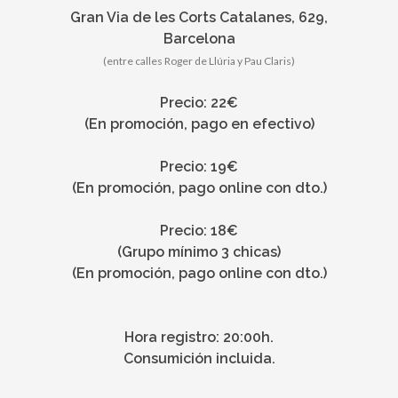
Gran Via de les Corts Catalanes, 629,
Barcelona
(entre calles Roger de Llúria y Pau Claris)
Precio: 22€
(En promoción, pago en efectivo)
Precio: 19€
(En promoción, pago online con dto.)
Precio: 18€
(Grupo mínimo 3 chicas)
(En promoción, pago online con dto.)
Hora registro: 20:00h.
Consumición incluida.