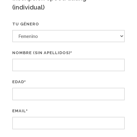
(individual)
TU GÉNERO
NOMBRE (SIN APELLIDOS)
*
EDAD
*
EMAIL
*