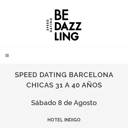
SPEED DATING BARCELONA
CHICAS 31 A 40 AÑOS
Sábado 8 de Agosto
HOTEL INDIGO