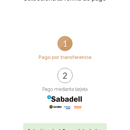
1
Pago por transferencia
2
Pago mediante tarjeta