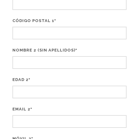
CÓDIGO POSTAL 1
*
NOMBRE 2 (SIN APELLIDOS)
*
EDAD 2
*
EMAIL 2
*
MÓVIL 2
*