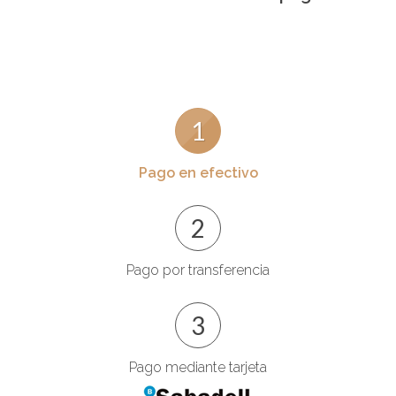
1
Pago en efectivo
2
Pago por transferencia
3
Pago mediante tarjeta