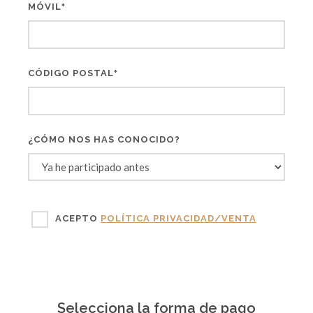
MÓVIL
*
CÓDIGO POSTAL
*
¿CÓMO NOS HAS CONOCIDO?
ACEPTO
POLÍTICA PRIVACIDAD/VENTA
Selecciona la forma de pago