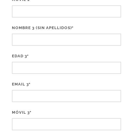
NOMBRE 3 (SIN APELLIDOS)
*
EDAD 3
*
EMAIL 3
*
MÓVIL 3
*