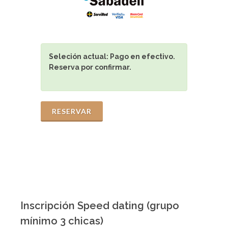
Seleción actual:
Pago en efectivo.
Reserva por confirmar.
RESERVAR
Inscripción Speed dating (grupo
mínimo 3 chicas)