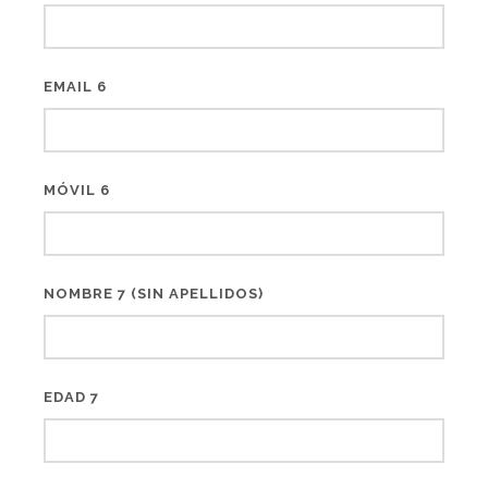
EMAIL 6
MÓVIL 6
NOMBRE 7 (SIN APELLIDOS)
EDAD 7