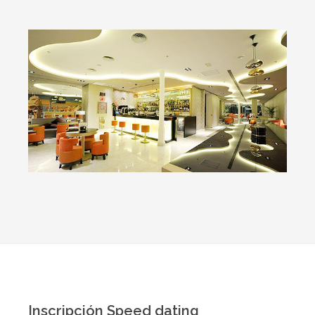
Inscripción Speed dating