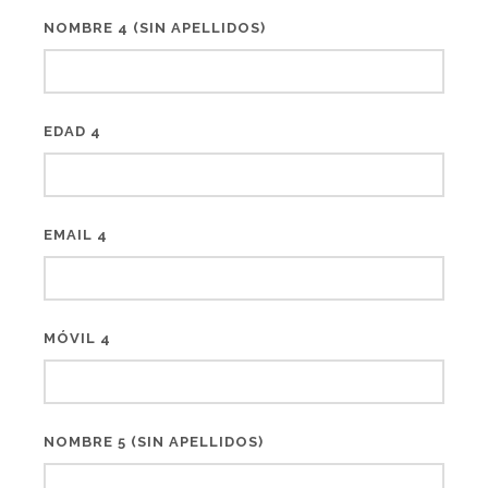
NOMBRE 4 (SIN APELLIDOS)
EDAD 4
EMAIL 4
MÓVIL 4
NOMBRE 5 (SIN APELLIDOS)