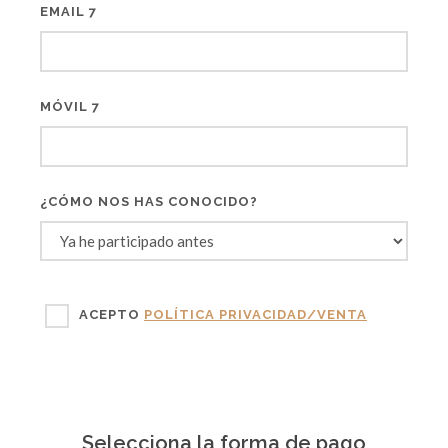
EMAIL 7
MÓVIL 7
¿CÓMO NOS HAS CONOCIDO?
ACEPTO
POLÍTICA PRIVACIDAD/VENTA
Selecciona la forma de pago