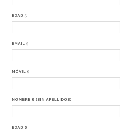
EDAD 5
EMAIL 5
MÓVIL 5
NOMBRE 6 (SIN APELLIDOS)
EDAD 6