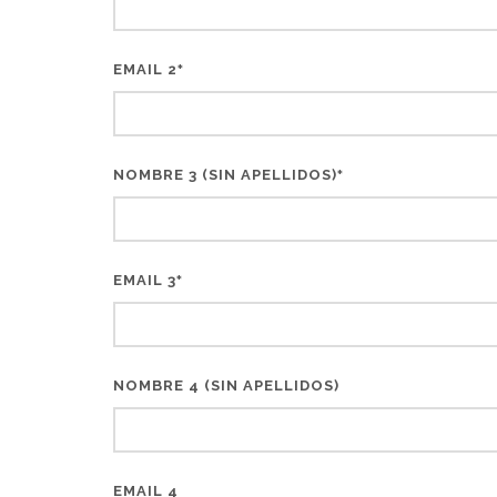
EMAIL 2
*
NOMBRE 3 (SIN APELLIDOS)
*
EMAIL 3
*
NOMBRE 4 (SIN APELLIDOS)
EMAIL 4