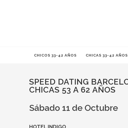
CHICOS 33-42 AÑOS
CHICAS 33-42 AÑOS
SPEED DATING BARCEL
CHICAS 53 A 62 AÑOS
Sábado 11 de Octubre
HOTEL INDIGO