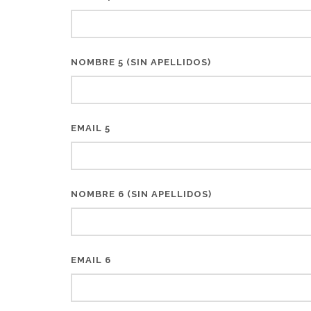
NOMBRE 5 (SIN APELLIDOS)
EMAIL 5
NOMBRE 6 (SIN APELLIDOS)
EMAIL 6