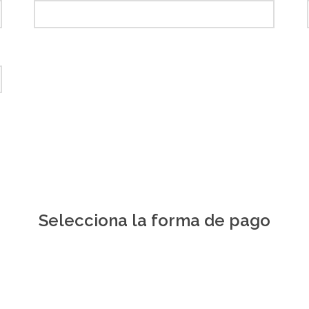
Selecciona la forma de pago