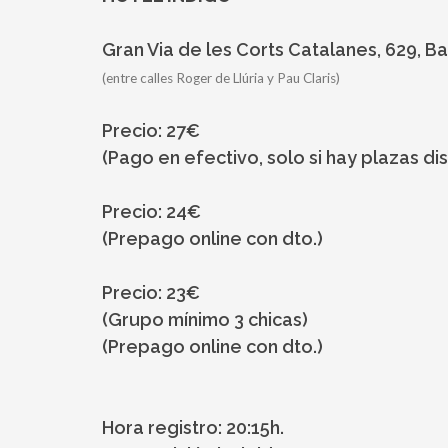
Gran Via de les Corts Catalanes, 629, B
(entre calles Roger de Llúria y Pau Claris)
Precio: 27€
(Pago en efectivo, solo si hay plazas di
Precio: 24€
(Prepago online con dto.)
Precio: 23€
(Grupo mínimo 3 chicas)
(Prepago online con dto.)
Hora registro: 20:15h.