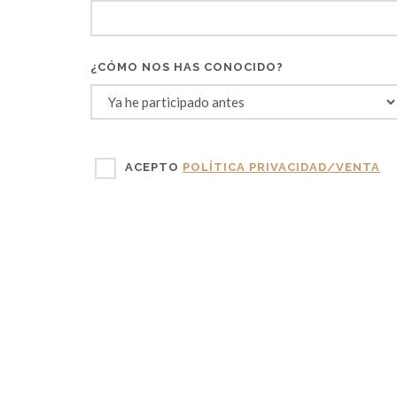
¿CÓMO NOS HAS CONOCIDO?
ACEPTO
POLÍTICA PRIVACIDAD/VENTA