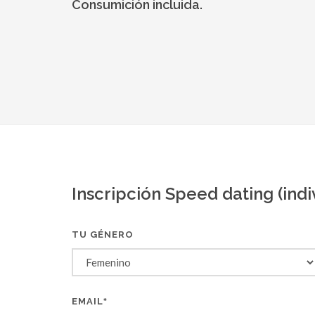
Consumición incluida.
Inscripción Speed dating (indi
TU GÉNERO
EMAIL
*