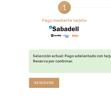
1
Pago mediante tarjeta
Selección actual:
Pago adelantado con tarj
Reserva por confirmar.
RESERVAR