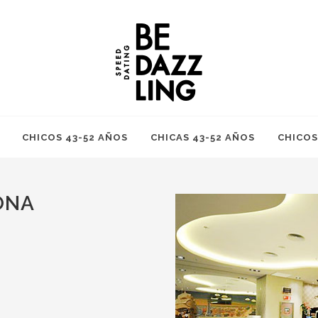
CHICOS 43-52 AÑOS
CHICAS 43-52 AÑOS
CHICOS
ONA