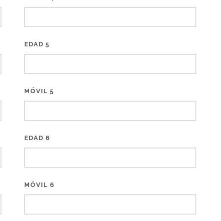
EDAD 5
MÓVIL 5
EDAD 6
MÓVIL 6