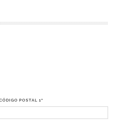
CÓDIGO POSTAL 1
*