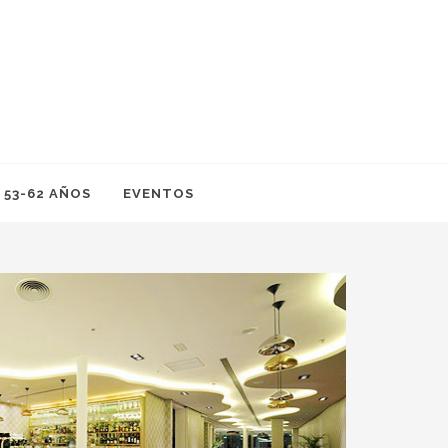
 53-62 AÑOS
EVENTOS