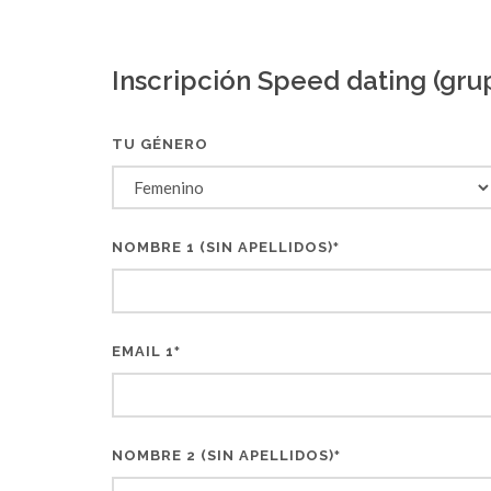
Inscripción Speed dating (gru
TU GÉNERO
NOMBRE 1 (SIN APELLIDOS)
*
EMAIL 1
*
NOMBRE 2 (SIN APELLIDOS)
*