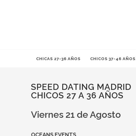
CHICAS 27-36 AÑOS
CHICOS 37-46 AÑOS
SPEED DATING MADRID
CHICOS 27 A 36 AÑOS
Viernes 21 de Agosto
OCEANS EVENTS