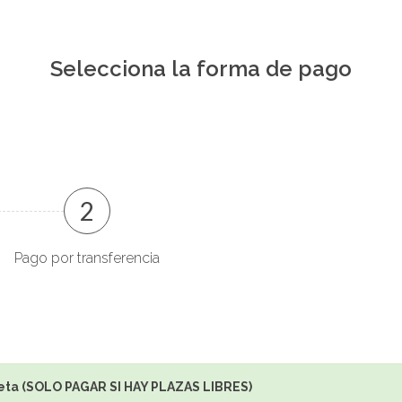
Selecciona la forma de pago
2
Pago por transferencia
eta (SOLO PAGAR SI HAY PLAZAS LIBRES)