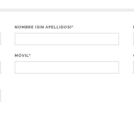
NOMBRE (SIN APELLIDOS)
*
MÓVIL
*