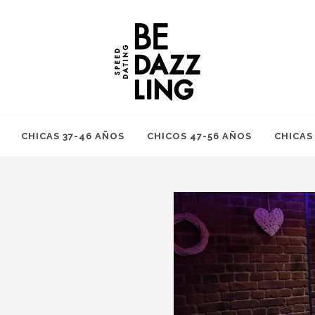
CHICAS 37-46 AÑOS
CHICOS 47-56 AÑOS
CHICAS