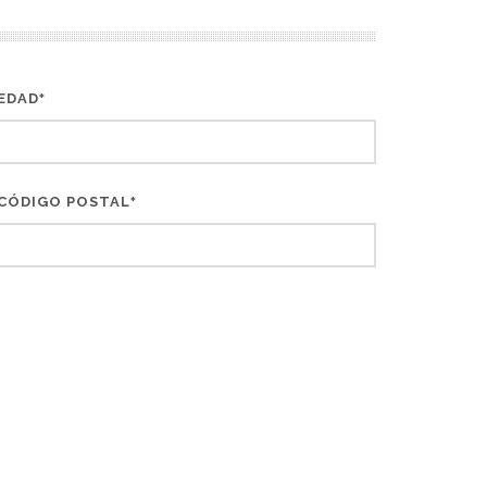
EDAD
*
CÓDIGO POSTAL
*