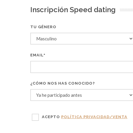
Inscripción Speed dating
TU GÉNERO
EMAIL
*
¿CÓMO NOS HAS CONOCIDO?
ACEPTO
POLÍTICA PRIVACIDAD/VENTA