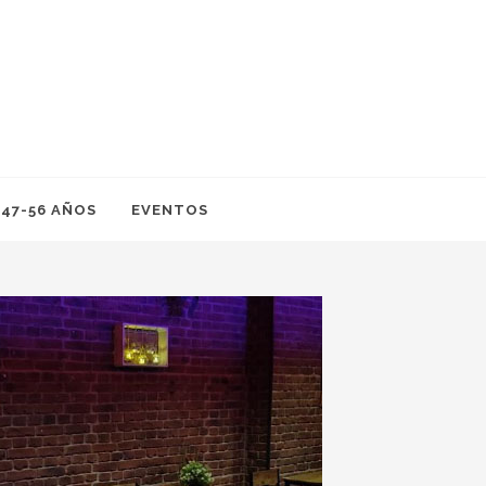
 47-56 AÑOS
EVENTOS