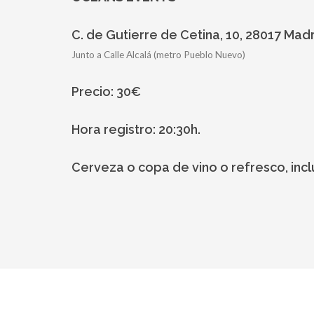
C. de Gutierre de Cetina, 10, 28017 Mad
Junto a Calle Alcalá (metro Pueblo Nuevo)
Precio: 30€
Hora registro: 20:30h.
Cerveza o copa de vino o refresco, incl