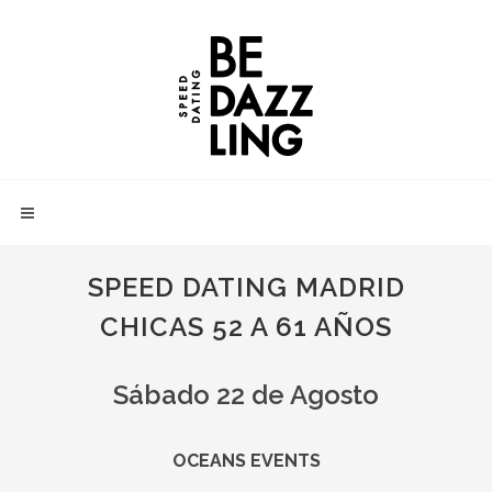
SPEED DATING MADRID
CHICAS 52 A 61 AÑOS
Sábado 22 de Agosto
OCEANS EVENTS