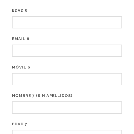
EDAD 6
EMAIL 6
MÓVIL 6
NOMBRE 7 (SIN APELLIDOS)
EDAD 7