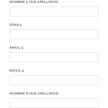
NOMBRE 5 (SIN APELLIDOS)
EDAD 5
EMAIL 5
MÓVIL 5
NOMBRE 6 (SIN APELLIDOS)