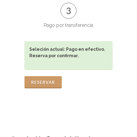
3
Pago por transferencia
Seleción actual:
Pago en efectivo.
Reserva por confirmar.
RESERVAR