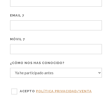
EMAIL 7
MÓVIL 7
¿CÓMO NOS HAS CONOCIDO?
ACEPTO
POLÍTICA PRIVACIDAD/VENTA