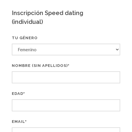
Inscripción Speed dating
(individual)
TU GÉNERO
NOMBRE (SIN APELLIDOS)
*
EDAD
*
EMAIL
*