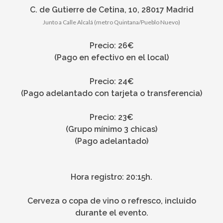
C. de Gutierre de Cetina, 10, 28017 Madrid
Junto a Calle Alcalá (metro Quintana/Pueblo Nuevo)
Precio: 26€
(Pago en efectivo en el local)
Precio: 24€
(Pago adelantado con tarjeta o transferencia)
Precio: 23€
(Grupo mínimo 3 chicas)
(Pago adelantado)
Hora registro: 20:15h.
Cerveza o copa de vino o refresco, incluido
durante el evento.