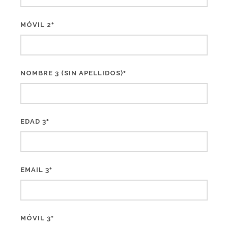
MÓVIL 2
*
NOMBRE 3 (SIN APELLIDOS)
*
EDAD 3
*
EMAIL 3
*
MÓVIL 3
*