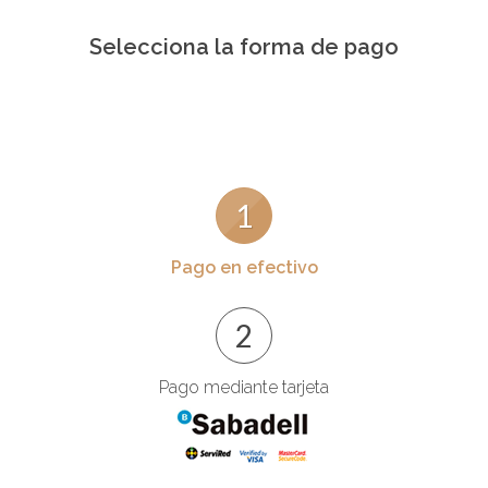
Selecciona la forma de pago
1
Pago en efectivo
2
Pago mediante tarjeta