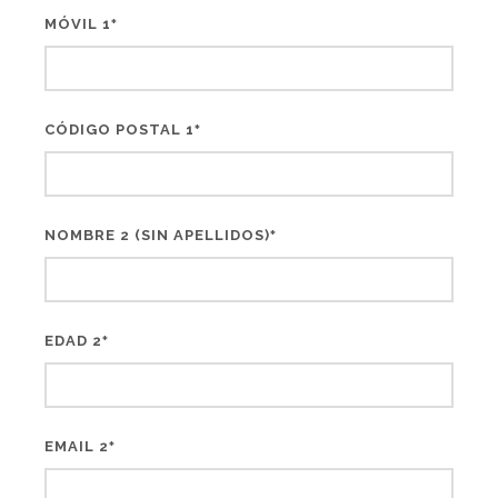
MÓVIL 1
*
CÓDIGO POSTAL 1
*
NOMBRE 2 (SIN APELLIDOS)
*
EDAD 2
*
EMAIL 2
*