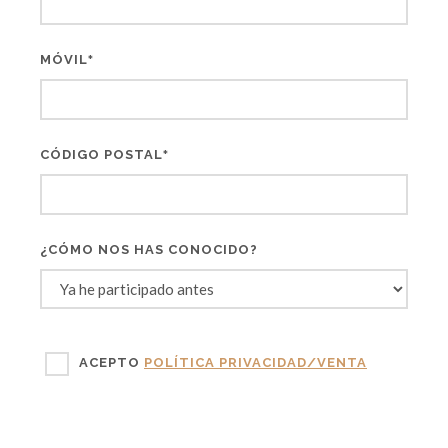
MÓVIL
*
CÓDIGO POSTAL
*
¿CÓMO NOS HAS CONOCIDO?
ACEPTO
POLÍTICA PRIVACIDAD/VENTA