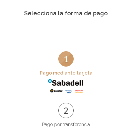
Selecciona la forma de pago
1
Pago mediante tarjeta
2
Pago por transferencia