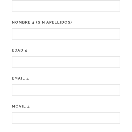
NOMBRE 4 (SIN APELLIDOS)
EDAD 4
EMAIL 4
MÓVIL 4