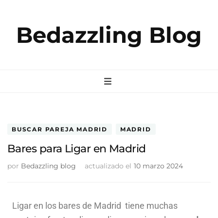
Bedazzling Blog
BUSCAR PAREJA MADRID
MADRID
Bares para Ligar en Madrid
por
Bedazzling blog
actualizado el
10 marzo 2024
Ligar en los bares de Madrid tiene muchas