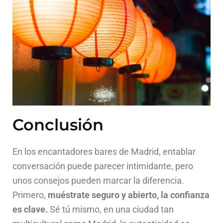
Conclusión
En los encantadores bares de Madrid, entablar
conversación puede parecer intimidante, pero
unos consejos pueden marcar la diferencia.
Primero,
muéstrate seguro y abierto, la confianza
es clave.
Sé tú mismo, en una ciudad tan