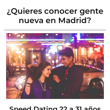
¿Quieres conocer gente
nueva en Madrid?
Speed Dating 22 a 31 años