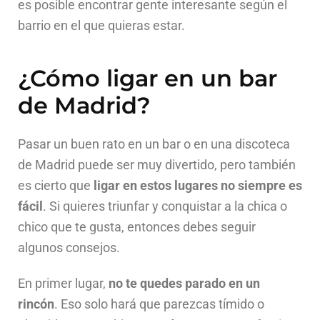
es posible encontrar gente interesante según el
barrio en el que quieras estar.
¿Cómo ligar en un bar
de Madrid?
Pasar un buen rato en un bar o en una discoteca
de Madrid puede ser muy divertido, pero también
es cierto que
ligar en estos lugares no siempre es
fácil
.
Si quieres triunfar y conquistar a la chica o
chico que te gusta, entonces debes seguir
algunos consejos.
En primer lugar,
no te quedes parado en un
rincón
. Eso solo hará que parezcas tímido o