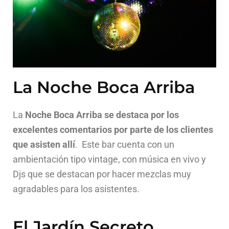
La Noche Boca Arriba
La
Noche Boca Arriba se destaca por los
excelentes comentarios por parte de los clientes
que asisten allí
. Este bar cuenta con un
ambientación tipo vintage, con música en vivo y
Djs que se destacan por hacer mezclas muy
agradables para los asistentes.
El Jardín Secreto