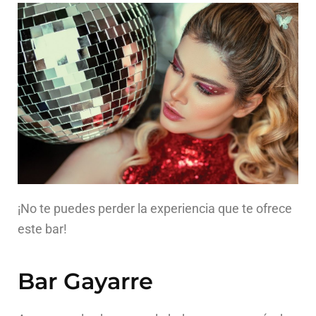
¡No te puedes perder la experiencia que te ofrece
este bar!
Bar Gayarre