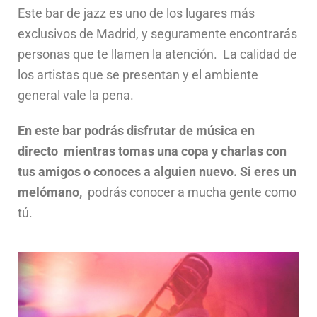
Este bar de jazz es uno de los lugares más
exclusivos de Madrid, y seguramente encontrarás
personas que te llamen la atención. La calidad de
los artistas que se presentan y el ambiente
general vale la pena.
En este bar podrás disfrutar de música en
directo mientras tomas una copa y charlas con
tus amigos o conoces a alguien nuevo. Si eres un
melómano,
podrás conocer a mucha gente como
tú.