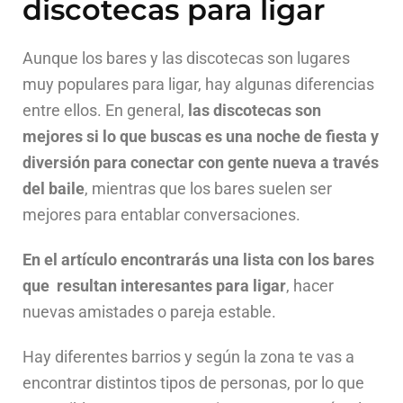
discotecas para ligar
Aunque los bares y las discotecas son lugares
muy populares para ligar, hay algunas diferencias
entre ellos. En general,
las discotecas son
mejores si lo que buscas es una noche de fiesta y
diversión para conectar con gente nueva a través
del baile
, mientras que los bares suelen ser
mejores para entablar conversaciones.
En el artículo encontrarás una lista con los bares
que resultan interesantes para ligar
, hacer
nuevas amistades o pareja estable.
Hay diferentes barrios y según la zona te vas a
encontrar distintos tipos de personas, por lo que