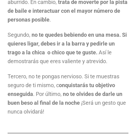
aburrido. En cambio,
trata de moverte por la pista
de baile e interactuar con el mayor número de
personas posible
.
Segundo,
no te quedes bebiendo en una mesa. Si
quieres ligar, debes ir a la barra y pedirle un
trago a la chica o chico que te guste.
Así le
demostrarás que eres valiente y atrevido.
Tercero, no te pongas nervioso. Si te muestras
seguro de ti mismo, c
onquistarás tu objetivo
enseguida
. Por último,
no te olvides de darle un
buen beso al final de la noche
¡Será un gesto que
nunca olvidará!