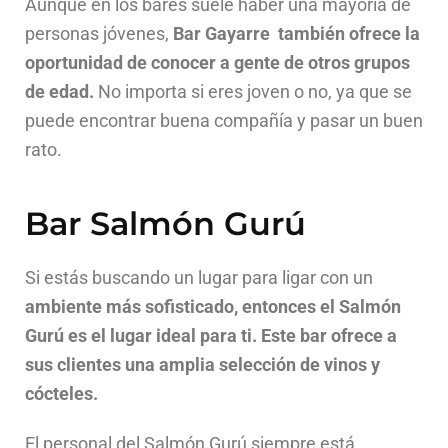
Aunque en los bares suele haber una mayoría de
personas jóvenes,
Bar Gayarre también ofrece la
oportunidad de conocer a gente de otros grupos
de edad.
No importa si eres joven o no, ya que se
puede encontrar buena compañía y pasar un buen
rato.
Bar Salmón Gurú
Si estás buscando un lugar para ligar con un
ambiente más sofisticado, entonces el Salmón
Gurú es el lugar ideal para ti. Este bar ofrece a
sus clientes una amplia selección de vinos y
cócteles.
El personal del Salmón Gurú siempre está