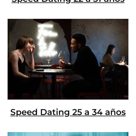
Speed Dating 25 a 34 años