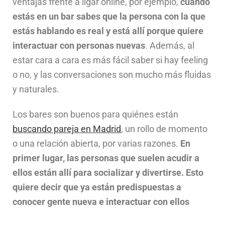
ventajas frente a ligar online, por ejemplo,
cuando
estás en un bar sabes que la persona con la que
estás hablando es real y está allí porque quiere
interactuar con personas nuevas
. Además, al
estar cara a cara es más fácil saber si hay feeling
o no, y las conversaciones son mucho más fluidas
y naturales.
Los bares son buenos para quiénes están
buscando pareja en Madrid
, un rollo de momento
o una relación abierta, por varias razones.
En
primer lugar, las personas que suelen acudir a
ellos están allí para socializar y divertirse. Esto
quiere decir que ya están predispuestas a
conocer gente nueva e interactuar con ellos