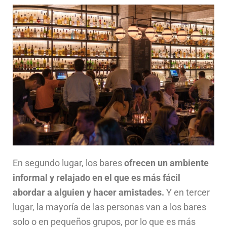
En segundo lugar, los bares
ofrecen un ambiente
informal y relajado en el que es más fácil
abordar a alguien y hacer amistades.
Y en tercer
lugar, la mayoría de las personas van a los bares
solo o en pequeños grupos, por lo que es más