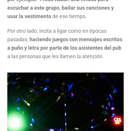
escuchar a este grupo, bailar sus canciones y
usar la vestimenta
de ese tiempo.
Por otro lado, incita a ligar como en épocas
pasadas,
haciendo juegos con mensajes escritos
a puño y letra por parte de los asistentes del pub
a las personas que les llamen la atención.