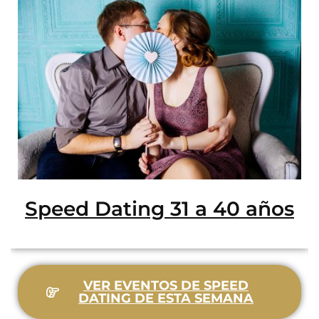
Speed Dating 31 a 40 años
VER EVENTOS DE SPEED
DATING DE ESTA SEMANA