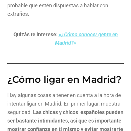
probable que estén dispuestas a hablar con
extraños.
Quizás te interese:
«¿Cómo conocer gente en
Madrid?»
¿Cómo ligar en Madrid?
H
ay algunas cosas a tener en cuenta a la hora de
intentar ligar en Madrid. En primer lugar, muestra
seguridad.
Las chicas y chicos españoles pueden
ser bastante intimidantes, así que es importante
mostrar confianza en ti mismo y evitar mostrarte