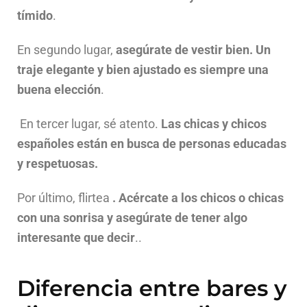
tímido
.
En segundo lugar,
asegúrate de vestir bien. Un
traje elegante y bien ajustado es siempre una
buena elección
.
En tercer lugar, sé atento.
Las chicas y chicos
españoles están en busca de personas educadas
y respetuosas.
Por último, flirtea
. Acércate a los chicos o chicas
con una sonrisa y asegúrate de tener algo
interesante que decir
..
Diferencia entre bares y