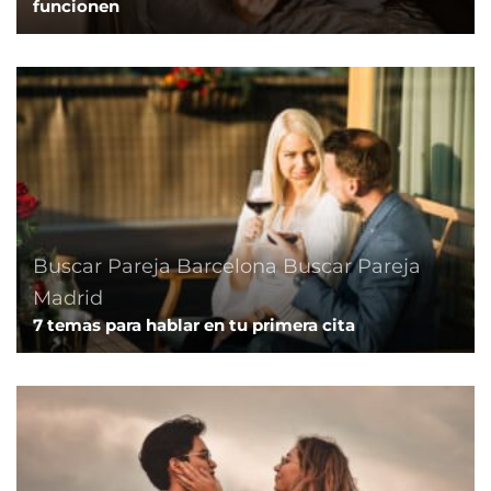
funcionen
Buscar Pareja Barcelona
Buscar Pareja
Madrid
7 temas para hablar en tu primera cita