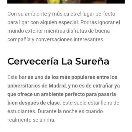
Con su ambiente y música es el lugar perfecto
para ligar con alguien especial. Podrás ignorar el
mundo exterior mientras disfrutas de buena
compañía y conversaciones interesantes.
Cervecería La Sureña
Este bar
es uno de los más populares entre los
universitarios de Madrid, y no es de extrañar ya
que ofrece un ambiente perfecto para pasarla
bien después de clase
. Este suele estar lleno de
estudiantes. Durante la noche es cuando
realmente se anima.