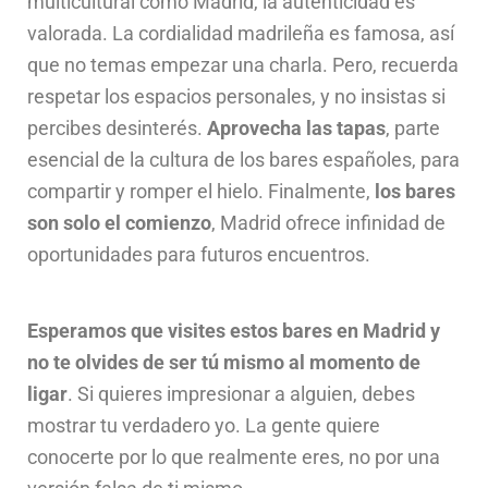
multicultural como Madrid, la autenticidad es
valorada. La cordialidad madrileña es famosa, así
que no temas empezar una charla. Pero, recuerda
respetar los espacios personales, y no insistas si
percibes desinterés.
Aprovecha las tapas
, parte
esencial de la cultura de los bares españoles, para
compartir y romper el hielo. Finalmente,
los bares
son solo el comienzo
, Madrid ofrece infinidad de
oportunidades para futuros encuentros.
Esperamos que visites estos bares en Madrid y
no te olvides de ser tú mismo al momento de
ligar
. Si quieres impresionar a alguien, debes
mostrar tu verdadero yo. La gente quiere
conocerte por lo que realmente eres, no por una