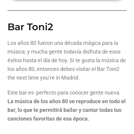
Bar Toni2
Los años 80 fueron una década mágica para la
música, y mucha gente todavía disfruta de esos
éxitos hasta el día de hoy. Si te gusta la música de
los años 80, entonces debes visitar el Bar Toni2
the next time you’re in Madrid.
Este bar es perfecto para conocer gente nueva.
La música de los años 80 se reproduce en todo el
bar, lo que te permitirá bailar y cantar todas tus
canciones favoritas de esa época.