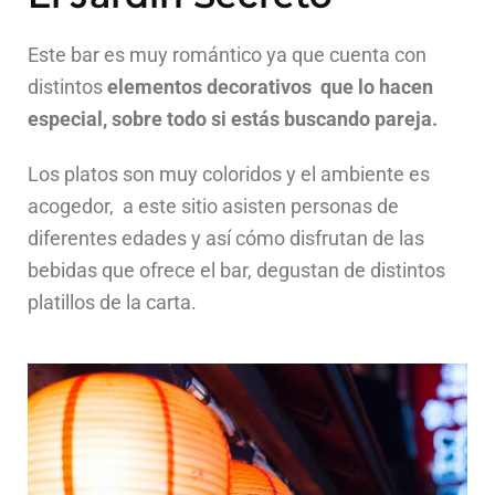
Este bar es muy romántico ya que cuenta con
distintos
elementos decorativos que lo hacen
especial, sobre todo si estás buscando pareja.
Los platos son muy coloridos y el ambiente es
acogedor, a este sitio asisten personas de
diferentes edades y así cómo disfrutan de las
bebidas que ofrece el bar, degustan de distintos
platillos de la carta.