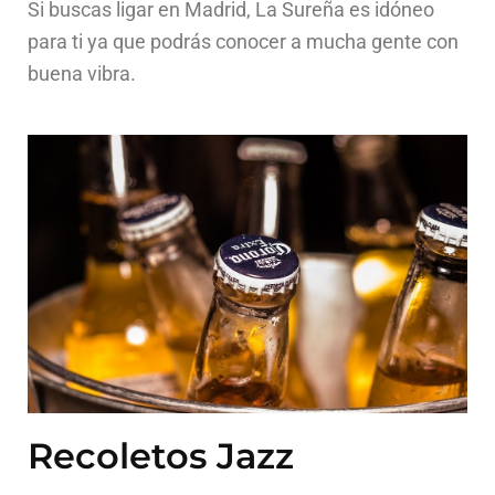
Si buscas ligar en Madrid, La Sureña es idóneo
para ti ya que podrás conocer a mucha gente con
buena vibra.
Recoletos Jazz