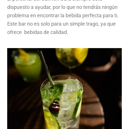
dispuesto a ayudar, por lo que no tendrás ningún
problema en encontrar la bebida perfecta para ti.
Este bar no es solo para un simple trago, ya que
ofrece bebidas de calidad.