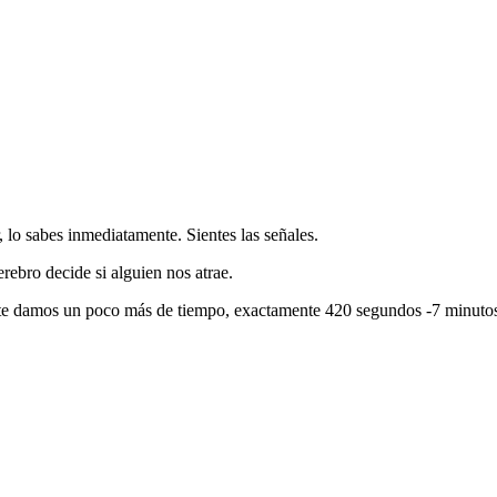
 lo sabes inmediatamente. Sientes las señales.
rebro decide si alguien nos atrae.
, te damos un poco más de tiempo, exactamente 420 segundos -7 minutos 