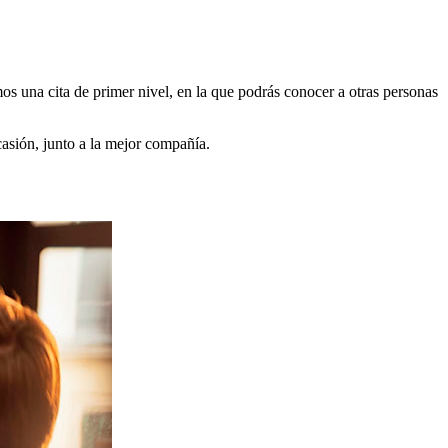
os una cita de primer nivel, en la que podrás conocer a otras personas
asión, junto a la mejor compañía.