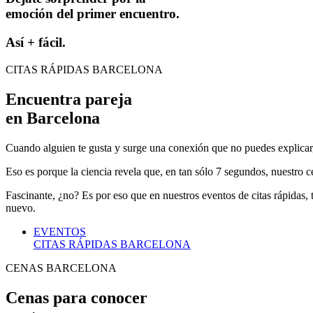
emoción del primer encuentro.
Así + fácil.
CITAS RÁPIDAS BARCELONA
Encuentra pareja
en Barcelona
Cuando alguien te gusta y surge una conexión que no puedes explicar,
Eso es porque la ciencia revela que, en tan sólo 7 segundos, nuestro ce
Fascinante, ¿no? Es por eso que en nuestros eventos de citas rápidas
nuevo.
EVENTOS
CITAS RÁPIDAS
BARCELONA
CENAS BARCELONA
Cenas para conocer