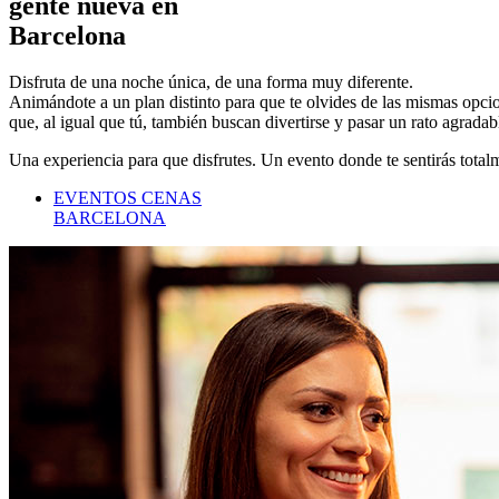
gente nueva en
Barcelona
Disfruta de una noche única, de una forma muy diferente.
Animándote a un plan distinto para que te olvides de las mismas opcio
que, al igual que tú, también buscan divertirse y pasar un rato agradab
Una experiencia para que disfrutes. Un evento donde te sentirás tota
EVENTOS
CENAS
BARCELONA