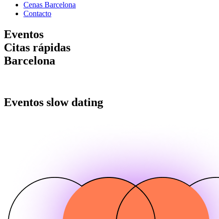
Cenas Barcelona
Contacto
Eventos
Citas rápidas
Barcelona
Eventos slow dating