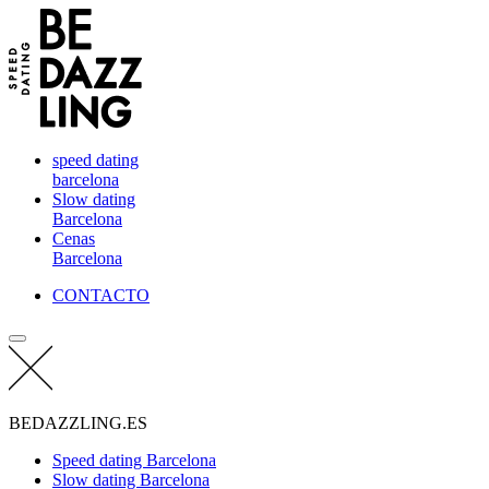
speed dating
barcelona
Slow dating
Barcelona
Cenas
Barcelona
CONTACTO
BEDAZZLING.ES
Speed dating Barcelona
Slow dating Barcelona