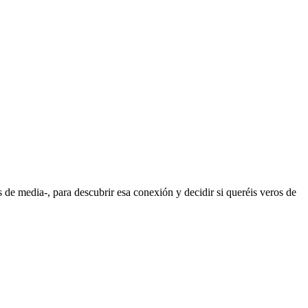
de media-, para descubrir esa conexión y decidir si queréis veros de