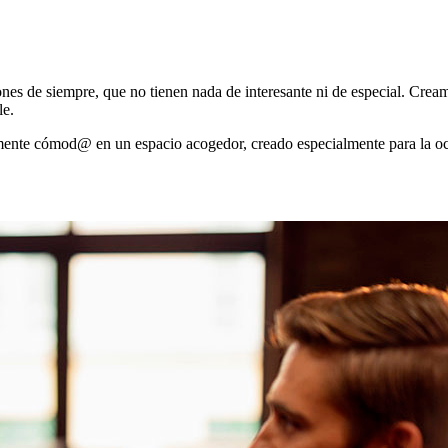
nes de siempre, que no tienen nada de interesante ni de especial. Cream
le.
lmente cómod@ en un espacio acogedor, creado especialmente para la oc