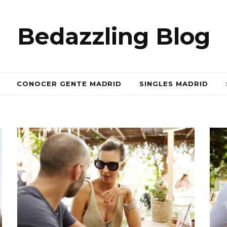
Bedazzling Blog
CONOCER GENTE MADRID
SINGLES MADRID