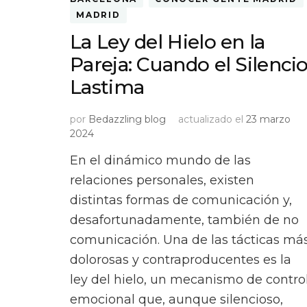
MADRID
La Ley del Hielo en la
Pareja: Cuando el Silenci
Lastima
por
Bedazzling blog
actualizado el
23 marzo
2024
En el dinámico mundo de las
relaciones personales, existen
distintas formas de comunicación y,
desafortunadamente, también de no
comunicación. Una de las tácticas má
dolorosas y contraproducentes es la
ley del hielo, un mecanismo de contro
emocional que, aunque silencioso,