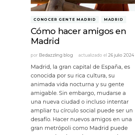
CONOCER GENTE MADRID
MADRID
Cómo hacer amigos en
Madrid
por
Bedazzling blog
actualizado el
26 julio 2024
Madrid, la gran capital de España, es
conocida por su rica cultura, su
animada vida nocturna y su gente
amigable. Sin embargo, mudarse a
una nueva ciudad o incluso intentar
ampliar tu círculo social puede ser un
desafío. Hacer nuevos amigos en una
gran metrópoli como Madrid puede