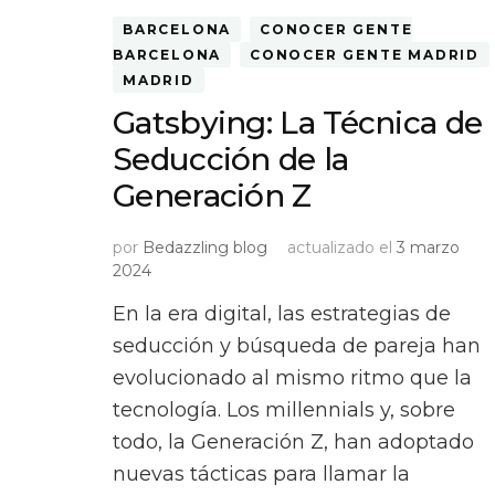
BARCELONA
CONOCER GENTE
BARCELONA
CONOCER GENTE MADRID
MADRID
Gatsbying: La Técnica de
Seducción de la
Generación Z
por
Bedazzling blog
actualizado el
3 marzo
2024
En la era digital, las estrategias de
seducción y búsqueda de pareja han
evolucionado al mismo ritmo que la
tecnología. Los millennials y, sobre
todo, la Generación Z, han adoptado
nuevas tácticas para llamar la