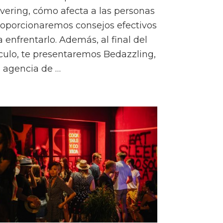
vering, cómo afecta a las personas
roporcionaremos consejos efectivos
a enfrentarlo. Además, al final del
ículo, te presentaremos Bedazzling,
 agencia de …