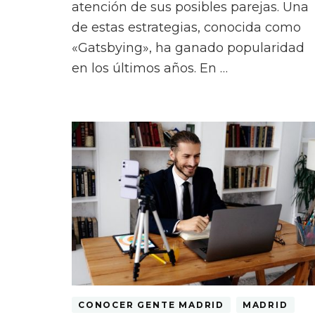
atención de sus posibles parejas. Una
de estas estrategias, conocida como
«Gatsbying», ha ganado popularidad
en los últimos años. En …
CONOCER GENTE MADRID
MADRID