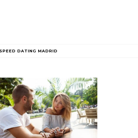
SPEED DATING MADRID