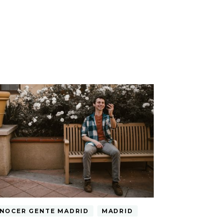
NOCER GENTE MADRID
MADRID