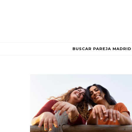
BUSCAR PAREJA MADRID