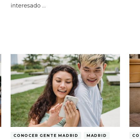
interesado …
CONOCER GENTE MADRID
MADRID
CO