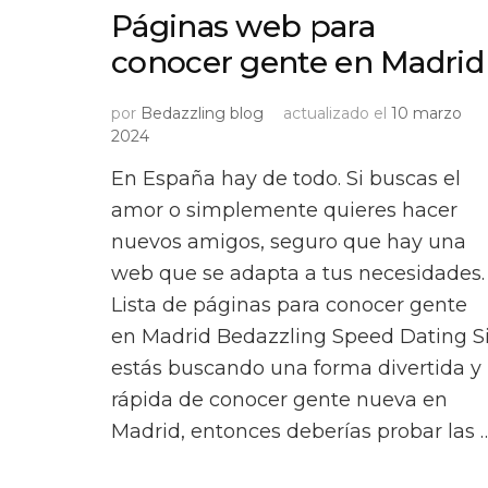
Páginas web para
conocer gente en Madrid
por
Bedazzling blog
actualizado el
10 marzo
2024
En España hay de todo. Si buscas el
amor o simplemente quieres hacer
nuevos amigos, seguro que hay una
web que se adapta a tus necesidades.
Lista de páginas para conocer gente
en Madrid Bedazzling Speed Dating S
estás buscando una forma divertida y
rápida de conocer gente nueva en
Madrid, entonces deberías probar las 