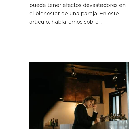
puede tener efectos devastadores en
el bienestar de una pareja. En este
artículo, hablaremos sobre …