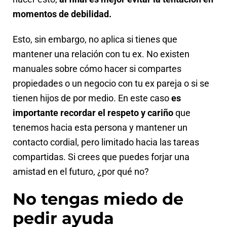
momentos de debilidad.
Esto, sin embargo, no aplica si tienes que
mantener una relación con tu ex. No existen
manuales sobre cómo hacer si compartes
propiedades o un negocio con tu ex pareja o si se
tienen hijos de por medio. En este caso
es
importante recordar el respeto y cariño
que
tenemos hacia esta persona y mantener un
contacto cordial, pero limitado hacia las tareas
compartidas. Si crees que puedes forjar una
amistad en el futuro, ¿por qué no?
No tengas miedo de
pedir ayuda