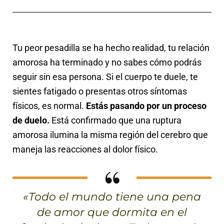
Tu peor pesadilla se ha hecho realidad, tu relación
amorosa ha terminado y no sabes cómo podrás
seguir sin esa persona. Si el cuerpo te duele, te
sientes fatigado o presentas otros síntomas
físicos, es normal.
Estás pasando por un proceso
de duelo.
Está confirmado que una ruptura
amorosa ilumina la misma región del cerebro que
maneja las reacciones al dolor físico.
«Todo el mundo tiene una pena
de amor que dormita en el