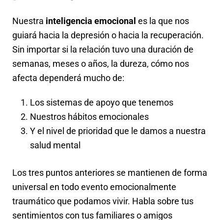
Nuestra
inteligencia emocional
es la que nos
guiará hacia la depresión o hacia la recuperación.
Sin importar si la relación tuvo una duración de
semanas, meses o años, la dureza, cómo nos
afecta dependerá mucho de:
Los sistemas de apoyo que tenemos
Nuestros hábitos emocionales
Y el nivel de prioridad que le damos a nuestra
salud mental
Los tres puntos anteriores se mantienen de forma
universal en todo evento emocionalmente
traumático que podamos vivir. Habla sobre tus
sentimientos con tus familiares o amigos