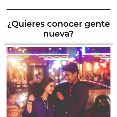
¿Quieres conocer gente
nueva?