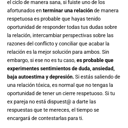
el ciclo de manera sana, si fuiste uno de los
afortunados en
terminar una relación
de manera
respetuosa es probable que hayas tenido
oportunidad de responder todas tus dudas sobre
la relación, intercambiar perspectivas sobre las
razones del conflicto y conciliar que acabar la
relación es la mejor solución para ambos. Sin
embargo, si ese no es tu caso,
es probable que
experimentes sentimientos de duda, ansiedad,
baja autoestima y depresión.
Si estás saliendo de
una relación tóxica, es normal que no tengas la
oportunidad de tener un cierre respetuoso. Si tu
ex pareja no está dispuest@ a darte las
respuestas que te mereces, el tiempo se
encargará de contestarlas para ti.