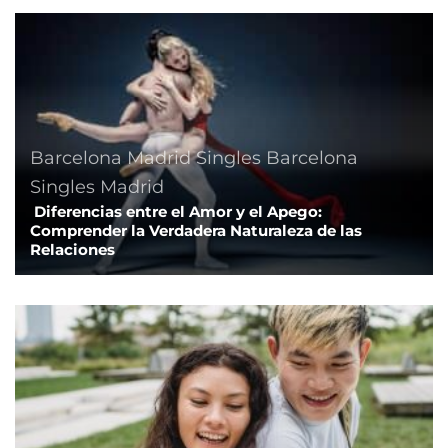
Barcelona
Madrid
Singles Barcelona
Singles Madrid
Diferencias entre el Amor y el Apego:
Comprender la Verdadera Naturaleza de las
Relaciones