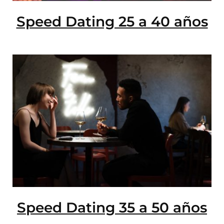
Speed Dating 25 a 40 años
Speed Dating 35 a 50 años