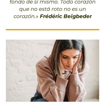
fondo de sí mismo. Todo corazón
que no está roto no es un
corazón.»
Frédéric Beigbeder