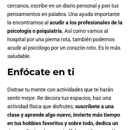
cercanos, escribe en un diario personal y pon tus
pensamientos en palabra. Una ayuda importante
la encontramos al
acudir a los profesionales de la
psicología o psiquiatría.
Así como vamos al
hospital por una pierna rota, también podemos
acudir al psicólogo por un corazón roto. Es lo más
saludable.
Enfócate en ti
Distrae tu mente con actividades que te harán
sentir mejor. Re decora tus espacios, haz una
actividad física que disfrutes,
suscríbete a una
clase y aprende algo nuevo, invierte más tiempo
en tus hobbies favoritos y sobre todo, dedica un