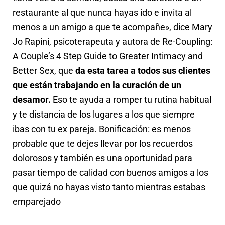
restaurante al que nunca hayas ido e invita al
menos a un amigo a que te acompañe», dice Mary
Jo Rapini, psicoterapeuta y autora de Re-Coupling:
A Couple’s 4 Step Guide to Greater Intimacy and
Better Sex, que
da esta tarea a todos sus clientes
que están trabajando en la curación de un
desamor.
Eso te ayuda a romper tu rutina habitual
y te distancia de los lugares a los que siempre
ibas con tu ex pareja. Bonificación: es menos
probable que te dejes llevar por los recuerdos
dolorosos y también es una oportunidad para
pasar tiempo de calidad con buenos amigos a los
que quizá no hayas visto tanto mientras estabas
emparejado