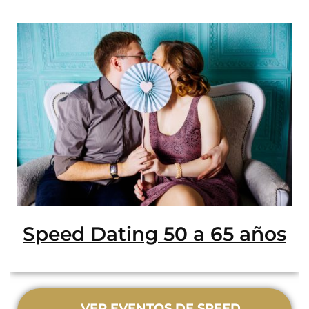
Speed Dating 50 a 65 años
VER EVENTOS DE SPEED