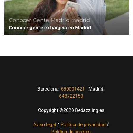
Conocer Gente Madrid
Madrid
Conocer gente extranjera en Madrid
Barcelona:
630001421
Madrid:
648722153
Copyright ©2023 Bedazzling.es
Aviso legal
/
Política de privacidad
/
Política de cookies