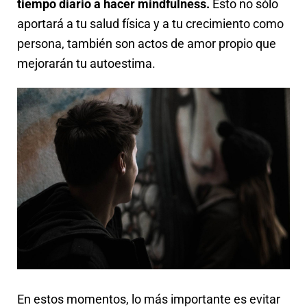
tiempo diario a hacer mindfulness.
Esto no sólo
aportará a tu salud física y a tu crecimiento como
persona, también son actos de amor propio que
mejorarán tu autoestima.
En estos momentos, lo más importante es evitar