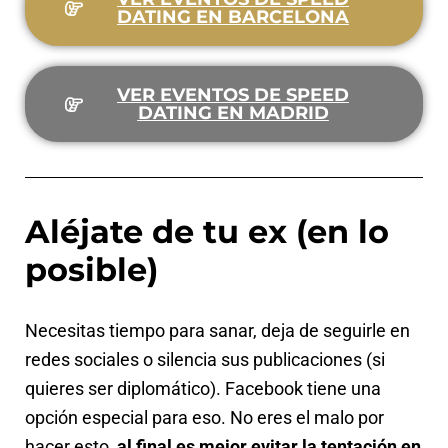
DATING EN BARCELONA
VER EVENTOS DE SPEED
DATING EN MADRID
Aléjate de tu ex (en lo
posible)
Necesitas tiempo para sanar, deja de seguirle en
redes sociales o silencia sus publicaciones (si
quieres ser diplomático). Facebook tiene una
opción especial para eso. No eres el malo por
hacer esto,
al final es mejor evitar la tentación en