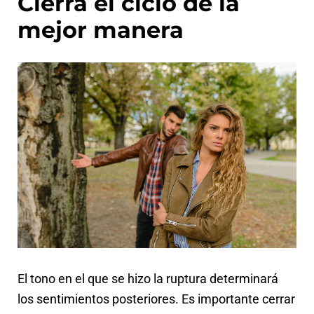
Cierra el ciclo de la
mejor manera
El tono en el que se hizo la ruptura determinará
los sentimientos posteriores. Es importante cerrar