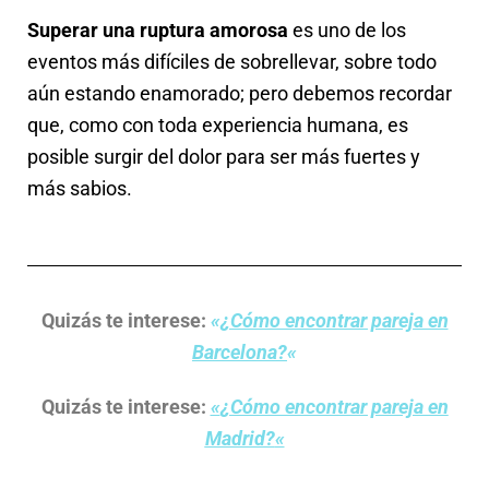
Superar una ruptura amorosa
es uno de los
eventos más difíciles de sobrellevar, sobre todo
aún estando enamorado; pero debemos recordar
que, como con toda experiencia humana, es
posible surgir del dolor para ser más fuertes y
más sabios.
Quizás te interese:
«
¿Cómo encontrar pareja en
Barcelona?
«
Quizás te interese:
«
¿Cómo encontrar pareja en
Madrid?
«