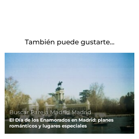
También puede gustarte...
Buscar Pareja Madrid
Madrid
El Día de los Enamorados en Madrid: planes
románticos y lugares especiales