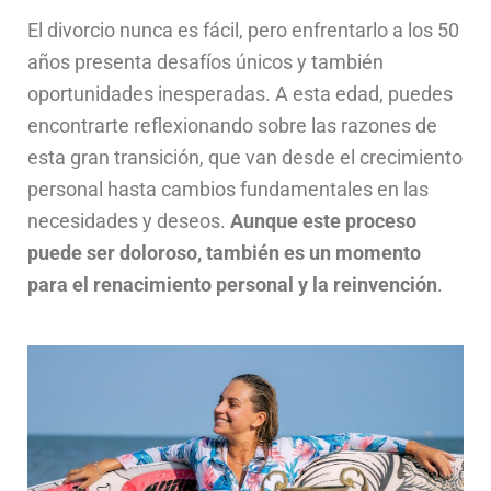
El divorcio nunca es fácil, pero enfrentarlo a los 50
años presenta desafíos únicos y también
oportunidades inesperadas. A esta edad, puedes
encontrarte reflexionando sobre las razones de
esta gran transición, que van desde el crecimiento
personal hasta cambios fundamentales en las
necesidades y deseos.
Aunque este proceso
puede ser doloroso, también es un momento
para el renacimiento personal y la reinvención
.