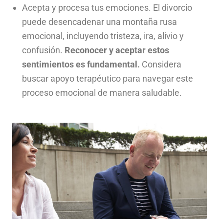
Acepta y procesa tus emociones. El divorcio
puede desencadenar una montaña rusa
emocional, incluyendo tristeza, ira, alivio y
confusión.
Reconocer y aceptar estos
sentimientos es fundamental.
Considera
buscar apoyo terapéutico para navegar este
proceso emocional de manera saludable.