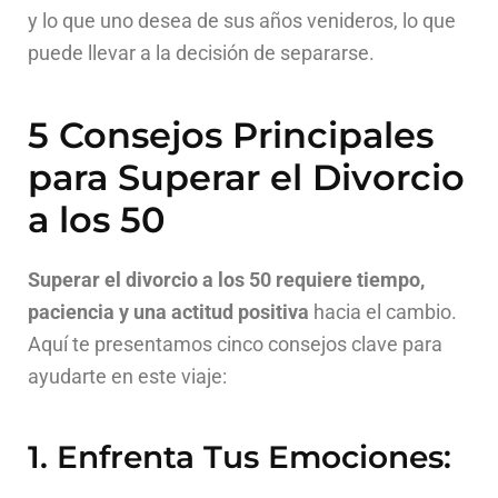
y lo que uno desea de sus años venideros, lo que
puede llevar a la decisión de separarse.
5 Consejos Principales
para Superar el Divorcio
a los 50
Superar el divorcio a los 50 requiere tiempo,
paciencia y una actitud positiva
hacia el cambio.
Aquí te presentamos cinco consejos clave para
ayudarte en este viaje:
1. Enfrenta Tus Emociones: