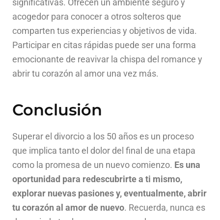
significativas. Ofrecen un ambiente seguro y
acogedor para conocer a otros solteros que
comparten tus experiencias y objetivos de vida.
Participar en citas rápidas puede ser una forma
emocionante de reavivar la chispa del romance y
abrir tu corazón al amor una vez más.
Conclusión
Superar el divorcio a los 50 años es un proceso
que implica tanto el dolor del final de una etapa
como la promesa de un nuevo comienzo.
Es una
oportunidad para redescubrirte a ti mismo,
explorar nuevas pasiones y, eventualmente, abrir
tu corazón al amor de nuevo
. Recuerda, nunca es