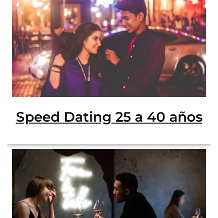
Speed Dating 25 a 40 años