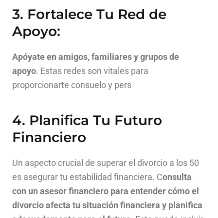
3. Fortalece Tu Red de
Apoyo:
Apóyate en amigos, familiares y grupos de
apoyo
. Estas redes son vitales para
proporcionarte consuelo y pers
4. Planifica Tu Futuro
Financiero
Un aspecto crucial de superar el divorcio a los 50
es asegurar tu estabilidad financiera. C
onsulta
con un asesor financiero para entender cómo el
divorcio afecta tu situación financiera y planifica