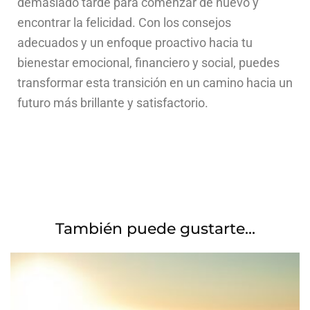
demasiado tarde para comenzar de nuevo y
encontrar la felicidad. Con los consejos
adecuados y un enfoque proactivo hacia tu
bienestar emocional, financiero y social, puedes
transformar esta transición en un camino hacia un
futuro más brillante y satisfactorio.
También puede gustarte...