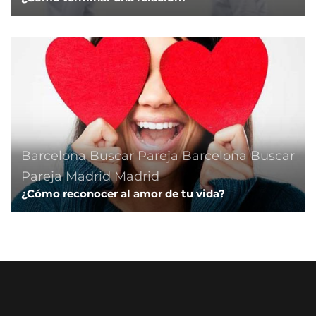
Barcelona
Buscar Pareja Barcelona
Buscar
Pareja Madrid
Madrid
¿Cómo reconocer al amor de tu vida?