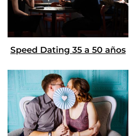
Speed Dating 35 a 50 años