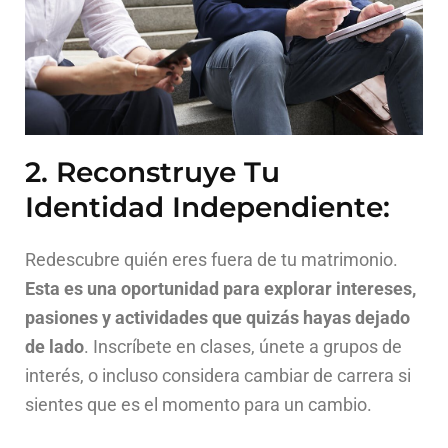
2. Reconstruye Tu
Identidad Independiente:
Redescubre quién eres fuera de tu matrimonio.
Esta es una oportunidad para explorar intereses,
pasiones y actividades que quizás hayas dejado
de lado
. Inscríbete en clases, únete a grupos de
interés, o incluso considera cambiar de carrera si
sientes que es el momento para un cambio.