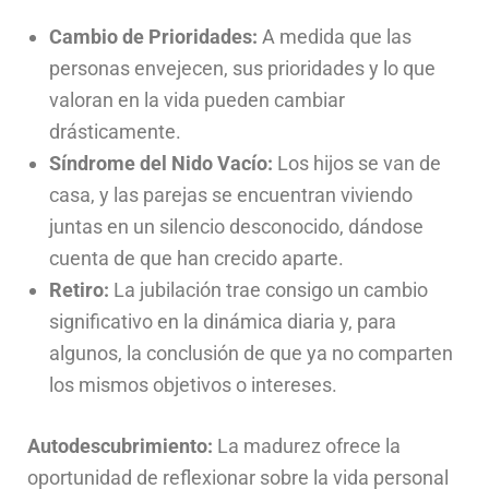
Cambio de Prioridades:
A medida que las
personas envejecen, sus prioridades y lo que
valoran en la vida pueden cambiar
drásticamente.
Síndrome del Nido Vacío:
Los hijos se van de
casa, y las parejas se encuentran viviendo
juntas en un silencio desconocido, dándose
cuenta de que han crecido aparte.
Retiro:
La jubilación trae consigo un cambio
significativo en la dinámica diaria y, para
algunos, la conclusión de que ya no comparten
los mismos objetivos o intereses.
Autodescubrimiento:
La madurez ofrece la
oportunidad de reflexionar sobre la vida personal