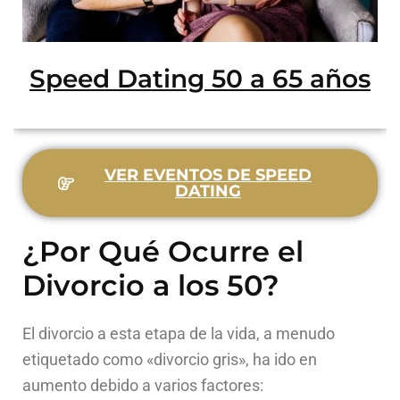
Speed Dating 50 a 65 años
VER EVENTOS DE SPEED
DATING
¿Por Qué Ocurre el
Divorcio a los 50?
El divorcio a esta etapa de la vida, a menudo
etiquetado como «divorcio gris», ha ido en
aumento debido a varios factores: