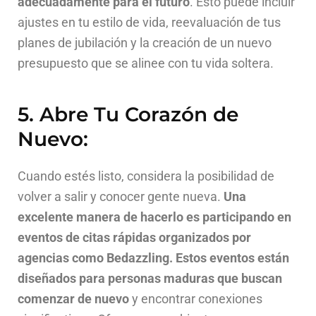
adecuadamente para el futuro
. Esto puede incluir
ajustes en tu estilo de vida, reevaluación de tus
planes de jubilación y la creación de un nuevo
presupuesto que se alinee con tu vida soltera.
5. Abre Tu Corazón de
Nuevo:
Cuando estés listo, considera la posibilidad de
volver a salir y conocer gente nueva.
Una
excelente manera de hacerlo es participando en
eventos de citas rápidas organizados por
agencias como Bedazzling. Estos eventos están
diseñados para personas maduras que buscan
comenzar de nuevo
y encontrar conexiones